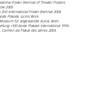
national Poster Biennial of Theater Posters
zów 2005
 2nd International Poster Biennial 2004
este Plakate, Jurors Work
Museum für angewandte Kunst, Wien.
ellung «100 beste Plakate International 1910–
. Carmen als Plakat des Jahres 2004.