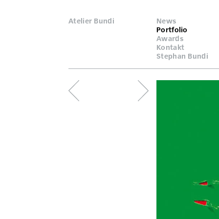
Atelier Bundi
News
Portfolio
Awards
Kontakt
Stephan Bundi