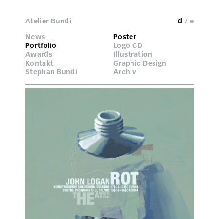
Atelier Bundi
d
/ e
News
Poster
Portfolio
Logo CD
Awards
Illustration
Kontakt
Graphic Design
Stephan Bundi
Archiv