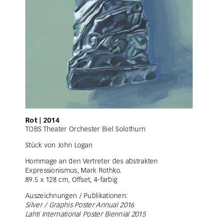
Rot | 2014
TOBS Theater Orchester Biel Solothurn
Stück von John Logan
Hommage an den Vertreter des abstrakten
Expressionismus, Mark Rothko.
89.5 x 128 cm, Offset, 4-farbig
Auszeichnungen / Publikationen:
Silver / Graphis Poster Annual 2016
Lahti International Poster Biennial 2015